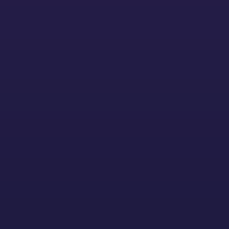
电子竞技
以电子游戏为竞技项目的职业化体育赛事