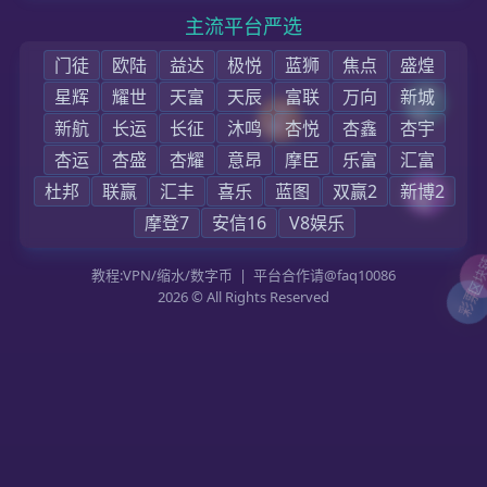
首页
公司档案
集团新闻