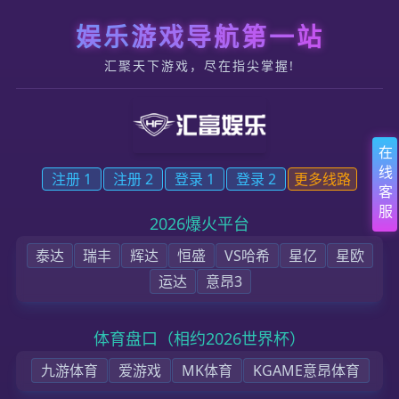
跳转到内容
汇富 - 会员平台中心 | 登录综合游戏注册
首页
公司档案
集团新闻
资料下载
沟通我们